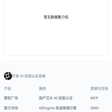
暂无数据集介绍
开发 AI 应用从此简单
产品
服务
资源与支持
模型广场
国产芯片 AI 技能认证
MCP
算力市场
GIEngine 高速推理引擎
Skills