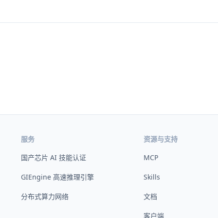
服务
资源与支持
国产芯片 AI 技能认证
MCP
GIEngine 高速推理引擎
Skills
分布式算力网络
文档
客户端