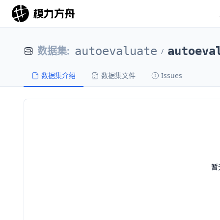
数据集
:
autoevaluate
autoeva
/
数据集介绍
数据集文件
Issues
暂