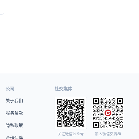
公司
社交媒体
关于我们
服务条款
隐私政策
关注微信公众号
加入微信交流群
合作伙伴