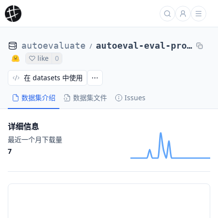
autoevaluate
autoeval-eval-project-emotion-d1b053b7-1266448547
/
like
0
在 datasets 中使用
数据集介绍
数据集文件
Issues
详细信息
最近一个月下载量
7