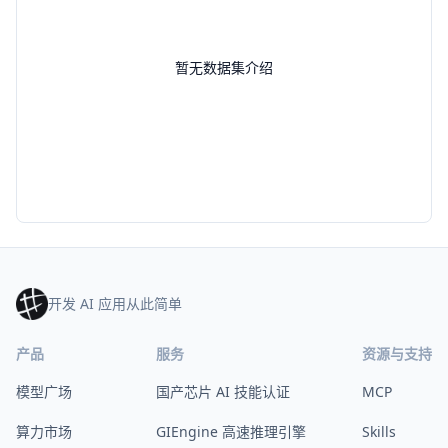
暂无数据集介绍
开发 AI 应用从此简单
产品
服务
资源与支持
模型广场
国产芯片 AI 技能认证
MCP
算力市场
GIEngine 高速推理引擎
Skills