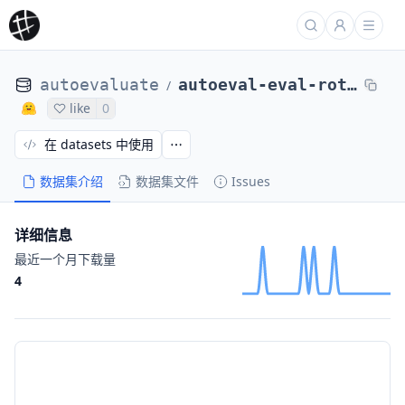
autoevaluate
autoeval-eval-rotten_tomatoes-default-1b41bb-3086487853
/
like
0
在 datasets 中使用
数据集介绍
数据集文件
Issues
详细信息
最近一个月下载量
4