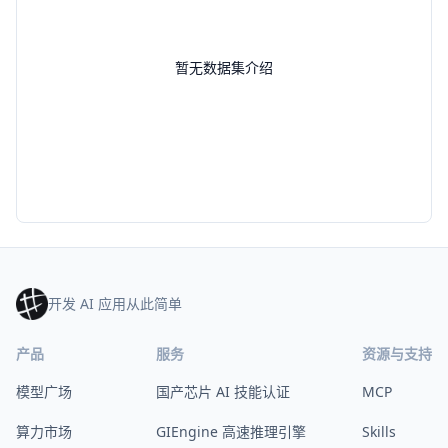
暂无数据集介绍
开发 AI 应用从此简单
产品
服务
资源与支持
模型广场
国产芯片 AI 技能认证
MCP
算力市场
GIEngine 高速推理引擎
Skills