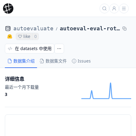
autoevaluate
autoeval-eval-rotten_tomatoes-default-ce3728-2426175522
/
like
0
在 datasets 中使用
数据集介绍
数据集文件
Issues
详细信息
最近一个月下载量
3