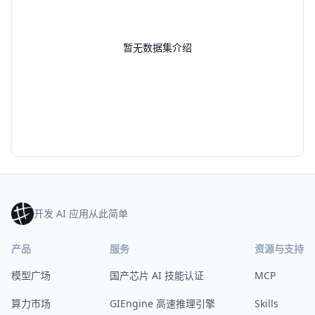
暂无数据集介绍
开发 AI 应用从此简单
产品
服务
资源与支持
模型广场
国产芯片 AI 技能认证
MCP
算力市场
GIEngine 高速推理引擎
Skills