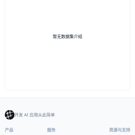
暂无数据集介绍
开发 AI 应用从此简单
产品
服务
资源与支持