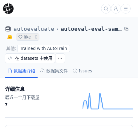
autoevaluate
autoeval-eval-samsum-samsum-89ef9c-1465453967
/
like
0
Trained with AutoTrain
其他
:
在 datasets 中使用
数据集介绍
数据集文件
Issues
详细信息
最近一个月下载量
7