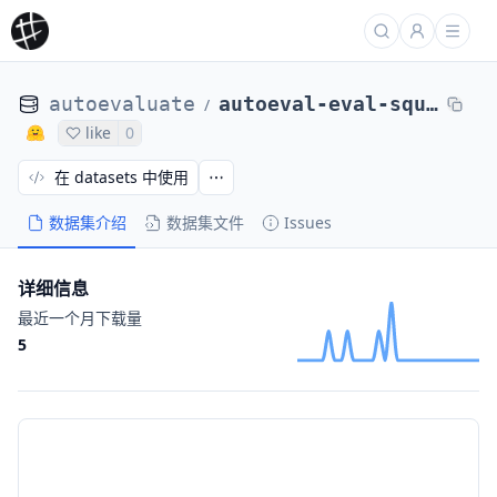
autoevaluate
autoeval-eval-squad-plain_text-865c05-93189145778
/
like
0
在 datasets 中使用
数据集介绍
数据集文件
Issues
详细信息
最近一个月下载量
5