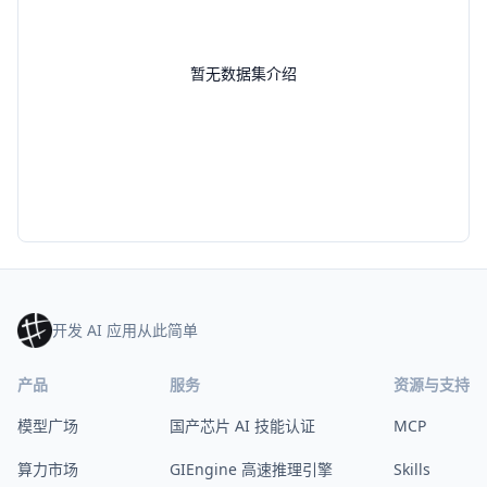
暂无数据集介绍
开发 AI 应用从此简单
产品
服务
资源与支持
模型广场
国产芯片 AI 技能认证
MCP
算力市场
GIEngine 高速推理引擎
Skills