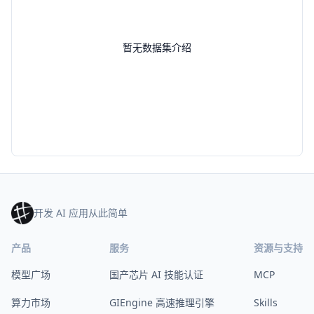
暂无数据集介绍
开发 AI 应用从此简单
产品
服务
资源与支持
模型广场
国产芯片 AI 技能认证
MCP
算力市场
GIEngine 高速推理引擎
Skills