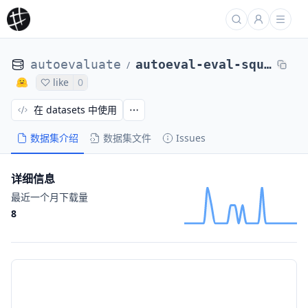
autoevaluate
autoeval-eval-squad-plain_text-b337fc-93468145855
/
like
0
在 datasets 中使用
数据集介绍
数据集文件
Issues
详细信息
最近一个月下载量
8