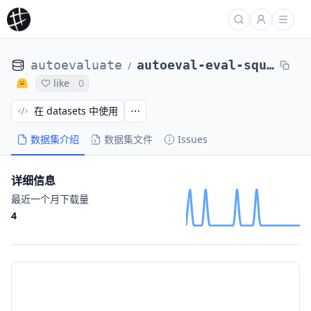
autoevaluate
autoeval-eval-squad-plain_text-c5ffde-65417145560
/
like
0
在 datasets 中使用
数据集介绍
数据集文件
Issues
详细信息
最近一个月下载量
4