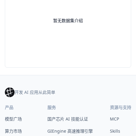
暂无数据集介绍
开发 AI 应用从此简单
产品
服务
资源与支持
模型广场
国产芯片 AI 技能认证
MCP
算力市场
GIEngine 高速推理引擎
Skills