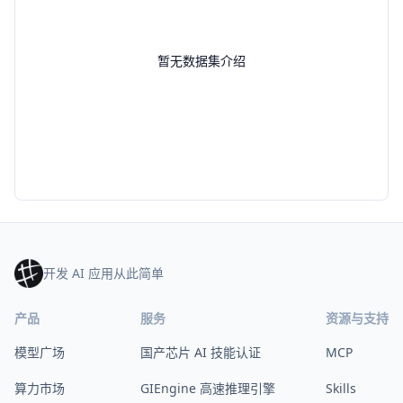
暂无数据集介绍
开发 AI 应用从此简单
产品
服务
资源与支持
模型广场
国产芯片 AI 技能认证
MCP
算力市场
GIEngine 高速推理引擎
Skills