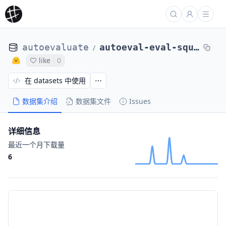
autoevaluate
autoeval-eval-squad_it-default-626c41-31522144968
/
like
0
在 datasets 中使用
数据集介绍
数据集文件
Issues
详细信息
最近一个月下载量
6