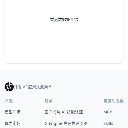
暂无数据集介绍
开发 AI 应用从此简单
产品
服务
资源与支持
模型广场
国产芯片 AI 技能认证
MCP
算力市场
GIEngine 高速推理引擎
Skills