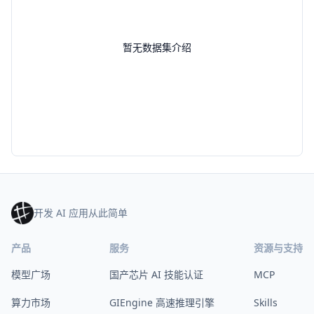
暂无数据集介绍
开发 AI 应用从此简单
产品
服务
资源与支持
模型广场
国产芯片 AI 技能认证
MCP
算力市场
GIEngine 高速推理引擎
Skills