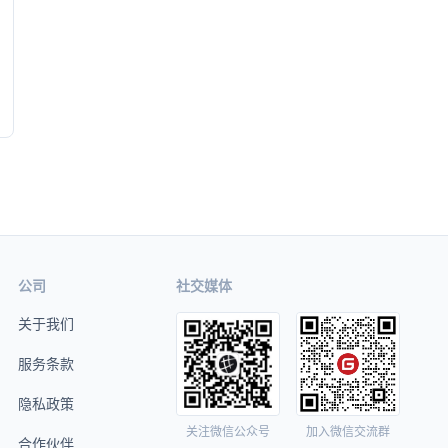
公司
社交媒体
关于我们
服务条款
隐私政策
关注微信公众号
加入微信交流群
合作伙伴