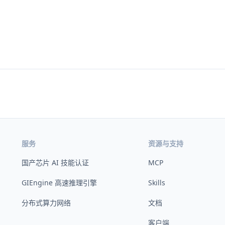
服务
资源与支持
国产芯片 AI 技能认证
MCP
GIEngine 高速推理引擎
Skills
分布式算力网络
文档
客户端