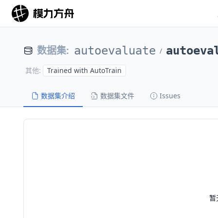
数据集
:
autoevaluate
autoeva
/
Trained with AutoTrain
其他
:
数据集介绍
数据集文件
Issues
暂