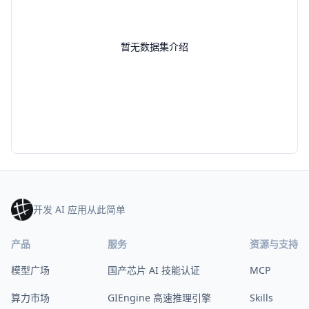
暂无数据集介绍
开发 AI 应用从此简单
产品
服务
资源与支持
模型广场
国产芯片 AI 技能认证
MCP
算力市场
GIEngine 高速推理引擎
Skills