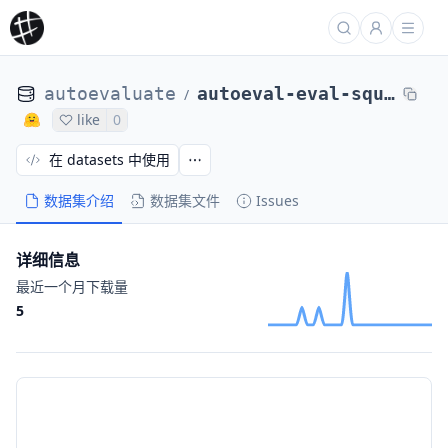
autoevaluate
autoeval-eval-squad_v2-squad_v2-8abb9f-95555146404
/
like
0
在 datasets 中使用
数据集介绍
数据集文件
Issues
详细信息
最近一个月下载量
5