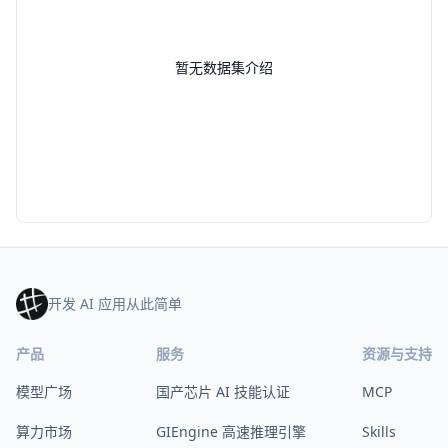
暂无数据集介绍
开发 AI 应用从此简单
产品
服务
资源与支持
模型广场
国产芯片 AI 技能认证
MCP
算力市场
GIEngine 高速推理引擎
Skills