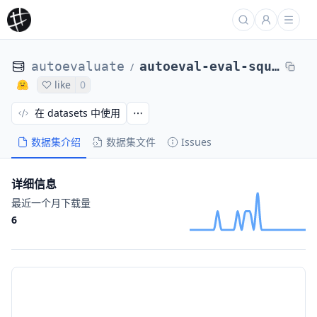
autoevaluate
autoeval-eval-squad_v2-squad_v2-c62f48-39144145055
/
like
0
在 datasets 中使用
数据集介绍
数据集文件
Issues
详细信息
最近一个月下载量
6