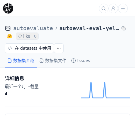
autoevaluate
autoeval-eval-yelp_review_full-yelp_review_full-4aa164-33656145019
/
like
0
在 datasets 中使用
数据集介绍
数据集文件
Issues
详细信息
最近一个月下载量
4