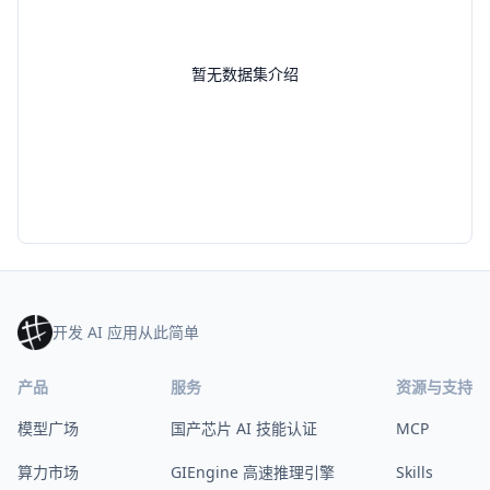
暂无数据集介绍
开发 AI 应用从此简单
产品
服务
资源与支持
模型广场
国产芯片 AI 技能认证
MCP
算力市场
GIEngine 高速推理引擎
Skills