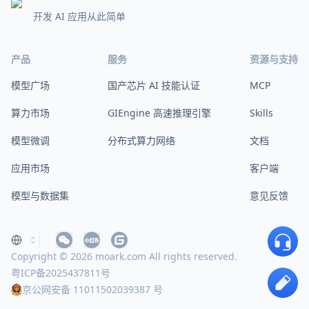
开发 AI 应用从此简单
产品
服务
资源与支持
模型广场
国产芯片 AI 技能认证
MCP
算力市场
GIEngine 高速推理引擎
Skills
模型微调
分布式算力网络
文档
应用市场
客户端
模型与数据集
意见反馈
Copyright © 2026 moark.com All rights reserved.
粤ICP备2025437811号
京公网安备 11011502039387 号