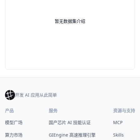
暂无数据集介绍
开发 AI 应用从此简单
产品
服务
资源与支持
模型广场
国产芯片 AI 技能认证
MCP
算力市场
GIEngine 高速推理引擎
Skills