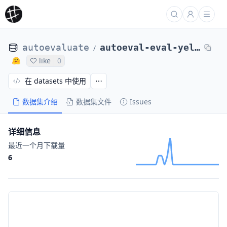
autoevaluate
autoeval-eval-yelp_review_full-yelp_review_full-eaf569-2208570837
/
like
0
在 datasets 中使用
数据集介绍
数据集文件
Issues
详细信息
最近一个月下载量
6