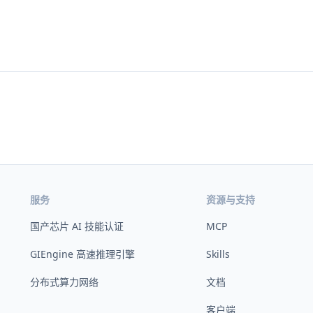
服务
资源与支持
国产芯片 AI 技能认证
MCP
GIEngine 高速推理引擎
Skills
分布式算力网络
文档
客户端