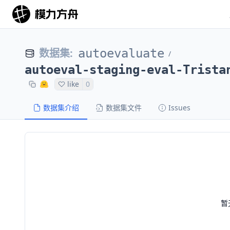
数据集
:
autoevaluate
/
autoeval-staging-eval-Trista
like
0
数据集介绍
数据集文件
Issues
暂