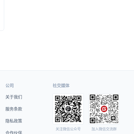
公司
社交媒体
关于我们
服务条款
隐私政策
关注微信公众号
加入微信交流群
合作伙伴