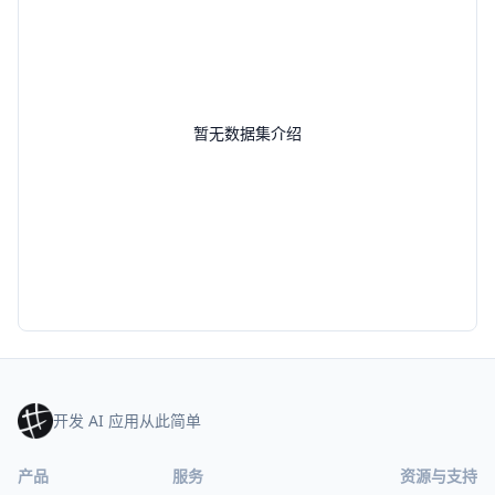
暂无数据集介绍
开发 AI 应用从此简单
产品
服务
资源与支持