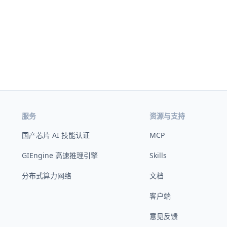
服务
资源与支持
国产芯片 AI 技能认证
MCP
GIEngine 高速推理引擎
Skills
分布式算力网络
文档
客户端
意见反馈