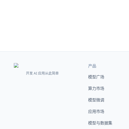
产品
开发 AI 应用从此简单
模型广场
算力市场
模型微调
应用市场
模型与数据集