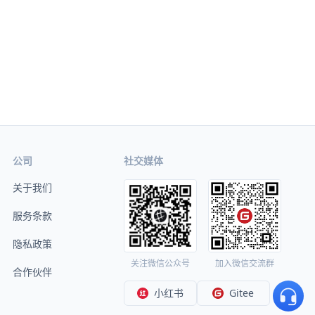
公司
社交媒体
关于我们
服务条款
隐私政策
关注微信公众号
加入微信交流群
合作伙伴
小红书
Gitee