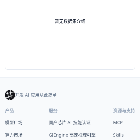
暂无数据集介绍
开发 AI 应用从此简单
产品
服务
资源与支持
模型广场
国产芯片 AI 技能认证
MCP
算力市场
GIEngine 高速推理引擎
Skills