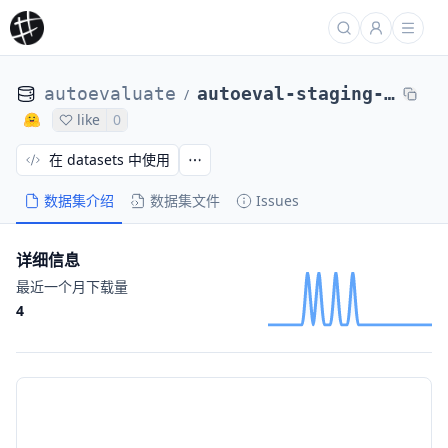
autoevaluate
autoeval-staging-eval-glue-cola-34569e-14786061
/
like
0
在 datasets 中使用
数据集介绍
数据集文件
Issues
详细信息
最近一个月下载量
4