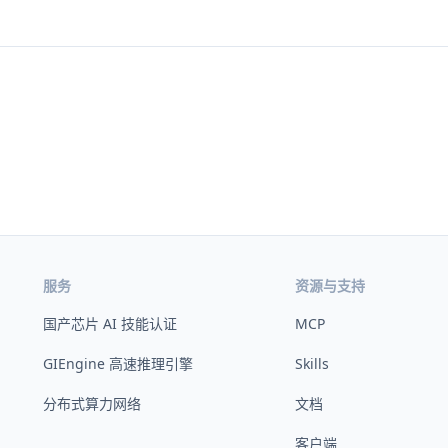
服务
资源与支持
国产芯片 AI 技能认证
MCP
GIEngine 高速推理引擎
Skills
分布式算力网络
文档
客户端