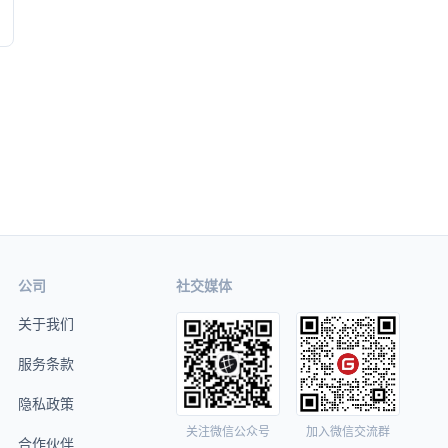
公司
社交媒体
关于我们
服务条款
隐私政策
关注微信公众号
加入微信交流群
合作伙伴