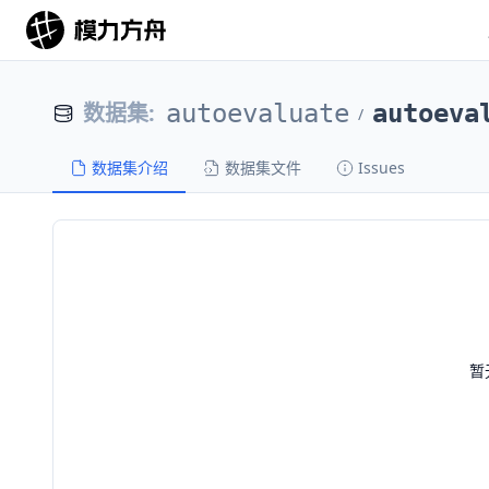
数据集
:
autoevaluate
autoeva
/
数据集介绍
数据集文件
Issues
暂