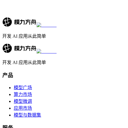
开发 AI 应用从此简单
开发 AI 应用从此简单
产品
模型广场
算力市场
模型微调
应用市场
模型与数据集
服务