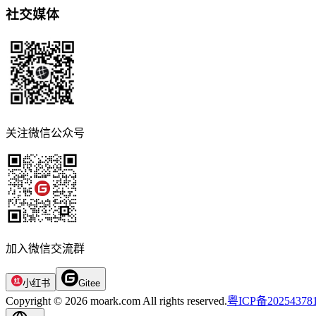
社交媒体
关注微信公众号
加入微信交流群
小红书
Gitee
Copyright © 2026 moark.com All rights reserved.
粤ICP备20254378