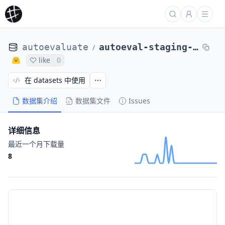
autoevaluate
autoeval-staging-eval-glue-mrpc-e15d1b-14665999
/
like
0
在 datasets 中使用
数据集介绍
数据集文件
Issues
详细信息
最近一个月下载量
8