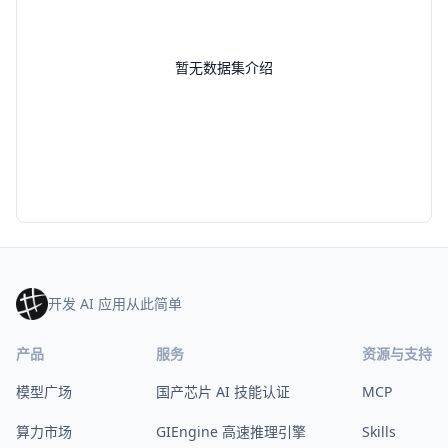
暂无数据集介绍
开发 AI 应用从此简单
产品
服务
资源与支持
模型广场
国产芯片 AI 技能认证
MCP
算力市场
GIEngine 高速推理引擎
Skills