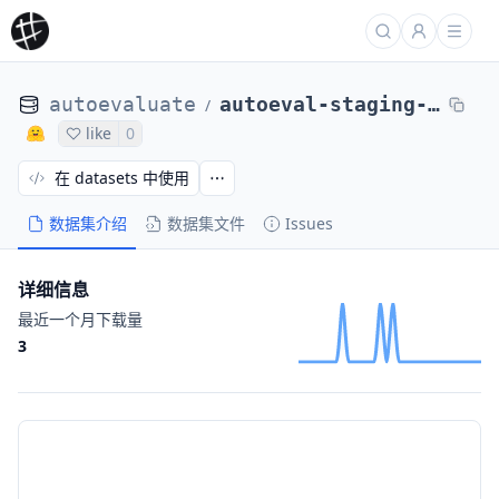
autoevaluate
autoeval-staging-eval-glue-qnli-1747ab-14696029
/
like
0
在 datasets 中使用
数据集介绍
数据集文件
Issues
详细信息
最近一个月下载量
3