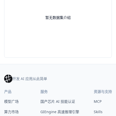
暂无数据集介绍
开发 AI 应用从此简单
产品
服务
资源与支持
模型广场
国产芯片 AI 技能认证
MCP
算力市场
GIEngine 高速推理引擎
Skills