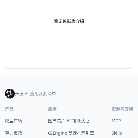
暂无数据集介绍
开发 AI 应用从此简单
产品
服务
资源与支持
模型广场
国产芯片 AI 技能认证
MCP
算力市场
GIEngine 高速推理引擎
Skills