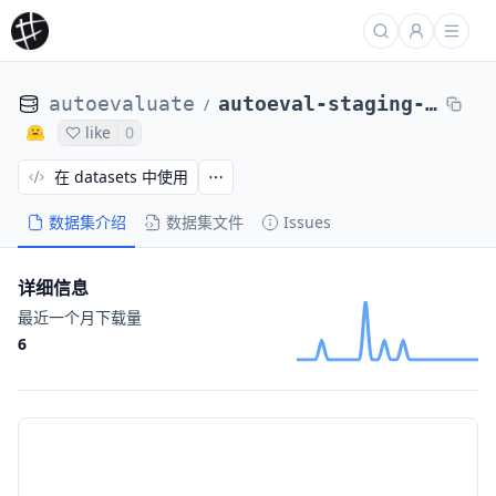
autoevaluate
autoeval-staging-eval-glue-rte-0dc038-14706033
/
like
0
在 datasets 中使用
数据集介绍
数据集文件
Issues
详细信息
最近一个月下载量
6