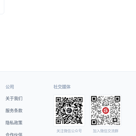
公司
社交媒体
关于我们
服务条款
隐私政策
关注微信公众号
加入微信交流群
合作伙伴