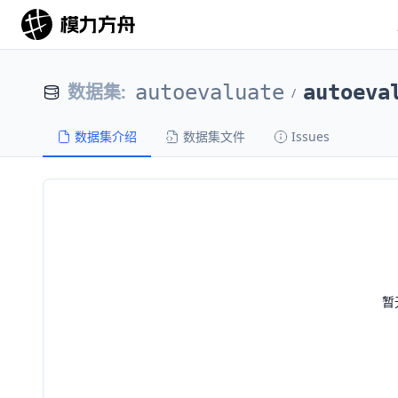
数据集
:
autoevaluate
autoeva
/
数据集介绍
数据集文件
Issues
暂