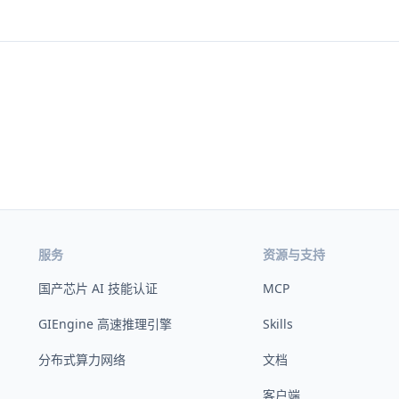
服务
资源与支持
国产芯片 AI 技能认证
MCP
GIEngine 高速推理引擎
Skills
分布式算力网络
文档
客户端