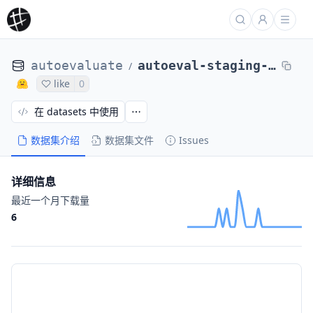
autoevaluate
autoeval-staging-eval-project-2e209b77-9165204
/
like
0
在 datasets 中使用
数据集介绍
数据集文件
Issues
详细信息
最近一个月下载量
6