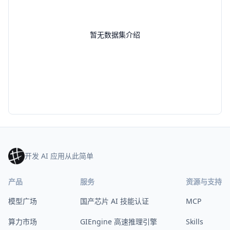
暂无数据集介绍
开发 AI 应用从此简单
产品
服务
资源与支持
模型广场
国产芯片 AI 技能认证
MCP
算力市场
GIEngine 高速推理引擎
Skills