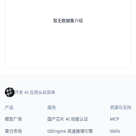
暂无数据集介绍
开发 AI 应用从此简单
产品
服务
资源与支持
模型广场
国产芯片 AI 技能认证
MCP
算力市场
GIEngine 高速推理引擎
Skills