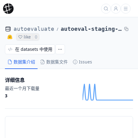
autoevaluate
autoeval-staging-eval-project-4d620df7-9505252
/
like
0
在 datasets 中使用
数据集介绍
数据集文件
Issues
详细信息
最近一个月下载量
3