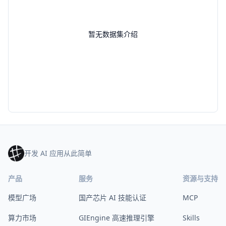
暂无数据集介绍
开发 AI 应用从此简单
产品
服务
资源与支持
模型广场
国产芯片 AI 技能认证
MCP
算力市场
GIEngine 高速推理引擎
Skills