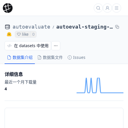
autoevaluate
autoeval-staging-eval-project-57326001-8925175
/
like
0
在 datasets 中使用
数据集介绍
数据集文件
Issues
详细信息
最近一个月下载量
4