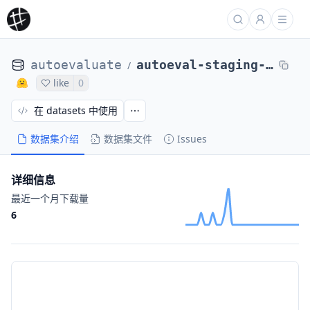
autoevaluate
autoeval-staging-eval-project-acronym_identification-0f48b3fe-9865313
/
like
0
在 datasets 中使用
数据集介绍
数据集文件
Issues
详细信息
最近一个月下载量
6