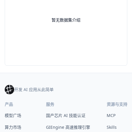
暂无数据集介绍
开发 AI 应用从此简单
产品
服务
资源与支持
模型广场
国产芯片 AI 技能认证
MCP
算力市场
GIEngine 高速推理引擎
Skills