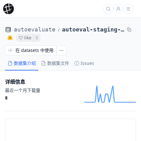
autoevaluate
autoeval-staging-eval-project-acronym_identification-271a7086-10375371
/
like
0
在 datasets 中使用
数据集介绍
数据集文件
Issues
详细信息
最近一个月下载量
8