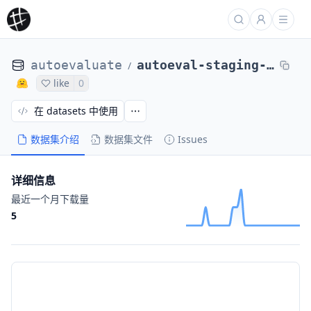
autoevaluate
autoeval-staging-eval-project-acronym_identification-dfa86358-9995325
/
like
0
在 datasets 中使用
数据集介绍
数据集文件
Issues
详细信息
最近一个月下载量
5