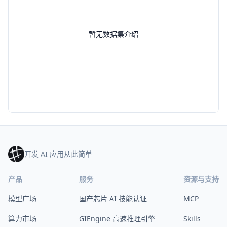
暂无数据集介绍
开发 AI 应用从此简单
产品
服务
资源与支持
模型广场
国产芯片 AI 技能认证
MCP
算力市场
GIEngine 高速推理引擎
Skills