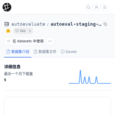
autoevaluate
autoeval-staging-eval-project-acronym_identification-ed6d73a2-13835908
/
like
0
在 datasets 中使用
数据集介绍
数据集文件
Issues
详细信息
最近一个月下载量
5