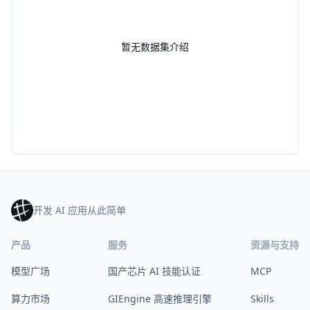
暂无数据集介绍
开发 AI 应用从此简单
产品
服务
资源与支持
模型广场
国产芯片 AI 技能认证
MCP
算力市场
GIEngine 高速推理引擎
Skills