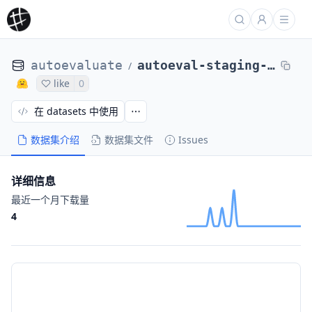
autoevaluate
autoeval-staging-eval-project-b370e4e6-7784986
/
like
0
在 datasets 中使用
数据集介绍
数据集文件
Issues
详细信息
最近一个月下载量
4