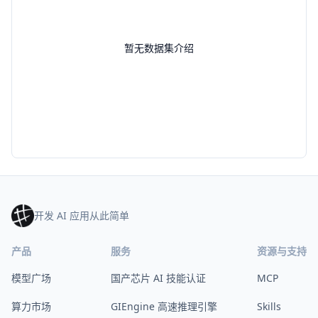
暂无数据集介绍
开发 AI 应用从此简单
产品
服务
资源与支持
模型广场
国产芯片 AI 技能认证
MCP
算力市场
GIEngine 高速推理引擎
Skills