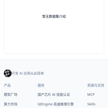
暂无数据集介绍
开发 AI 应用从此简单
产品
服务
资源与支持
模型广场
国产芯片 AI 技能认证
MCP
算力市场
GIEngine 高速推理引擎
Skills