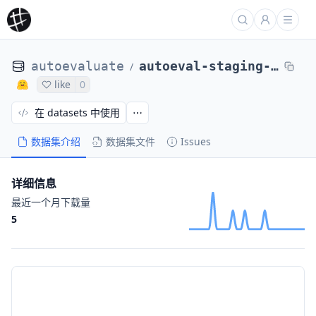
autoevaluate
autoeval-staging-eval-project-ba18bf28-7804999
/
like
0
在 datasets 中使用
数据集介绍
数据集文件
Issues
详细信息
最近一个月下载量
5