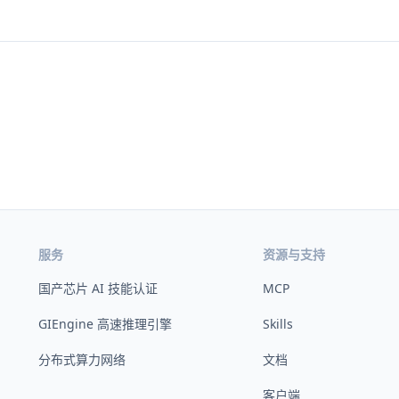
服务
资源与支持
国产芯片 AI 技能认证
MCP
GIEngine 高速推理引擎
Skills
分布式算力网络
文档
客户端