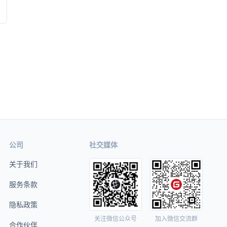
公司
社交媒体
关于我们
服务条款
隐私政策
关注微信公众号
加入微信交流群
合作伙伴