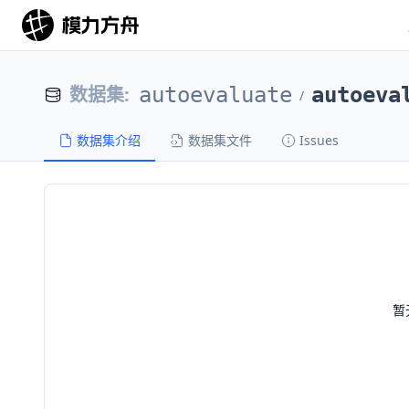
数据集
:
autoevaluate
autoeva
/
数据集介绍
数据集文件
Issues
暂