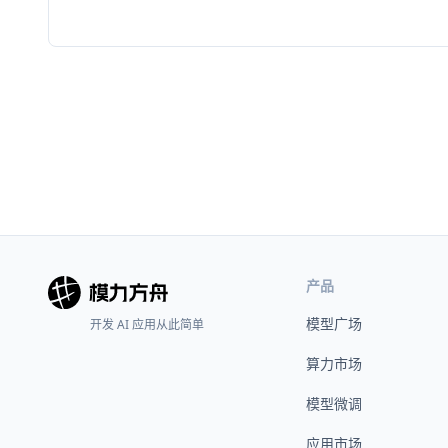
产品
模型广场
开发 AI 应用从此简单
算力市场
模型微调
应用市场