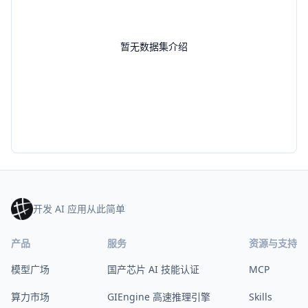
暂无数据集介绍
开发 AI 应用从此简单
产品
服务
资源与支持
模型广场
国产芯片 AI 技能认证
MCP
算力市场
GIEngine 高速推理引擎
Skills