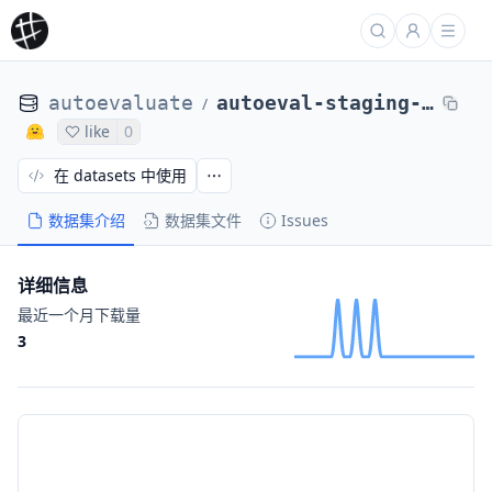
autoevaluate
autoeval-staging-eval-project-ce097653-8595145
/
like
0
在 datasets 中使用
数据集介绍
数据集文件
Issues
详细信息
最近一个月下载量
3