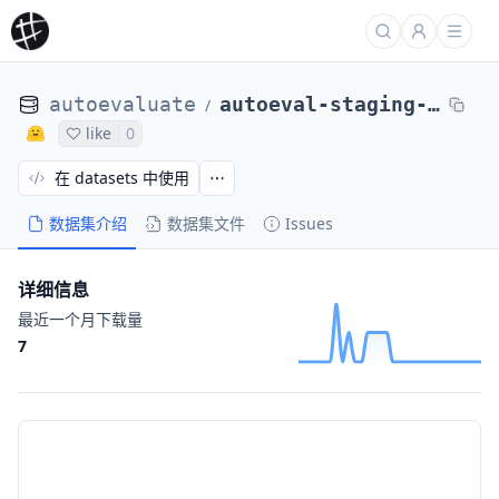
autoevaluate
autoeval-staging-eval-project-de1c01d5-7885054
/
like
0
在 datasets 中使用
数据集介绍
数据集文件
Issues
详细信息
最近一个月下载量
7