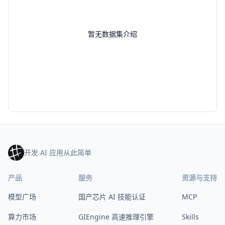
暂无数据集介绍
开发 AI 应用从此简单
产品
服务
资源与支持
模型广场
国产芯片 AI 技能认证
MCP
算力市场
GIEngine 高速推理引擎
Skills