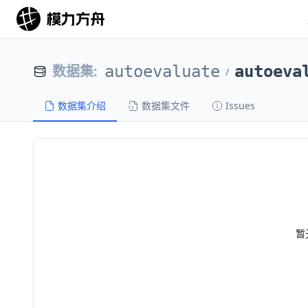
数据集
:
autoevaluate
autoeva
/
数据集介绍
数据集文件
Issues
暂