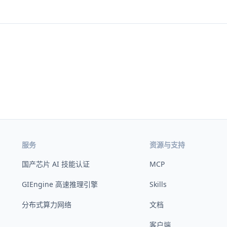
服务
资源与支持
国产芯片 AI 技能认证
MCP
GIEngine 高速推理引擎
Skills
分布式算力网络
文档
客户端