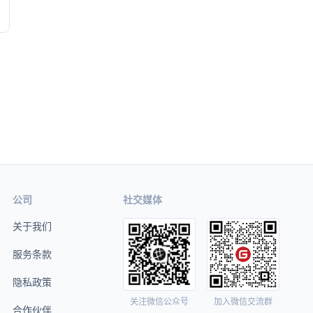
公司
社交媒体
关于我们
服务条款
隐私政策
关注微信公众号
加入微信交流群
合作伙伴