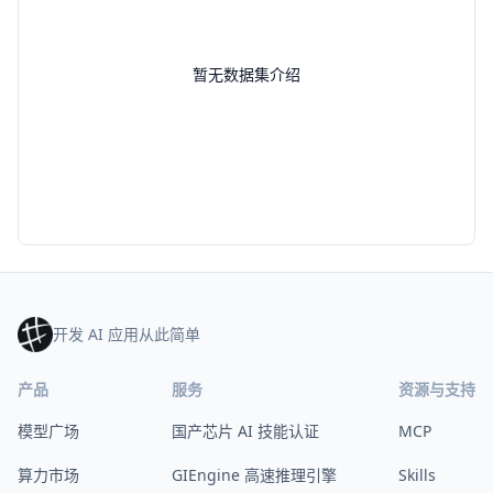
暂无数据集介绍
开发 AI 应用从此简单
产品
服务
资源与支持
模型广场
国产芯片 AI 技能认证
MCP
算力市场
GIEngine 高速推理引擎
Skills