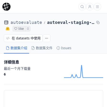
autoevaluate
autoeval-staging-eval-project-emotion-89b38d76-3826
/
like
0
在 datasets 中使用
数据集介绍
数据集文件
Issues
详细信息
最近一个月下载量
6