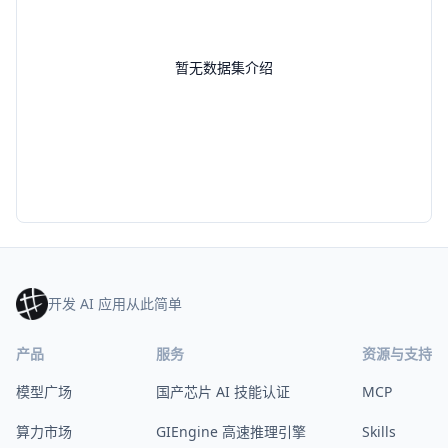
暂无数据集介绍
开发 AI 应用从此简单
产品
服务
资源与支持
模型广场
国产芯片 AI 技能认证
MCP
算力市场
GIEngine 高速推理引擎
Skills