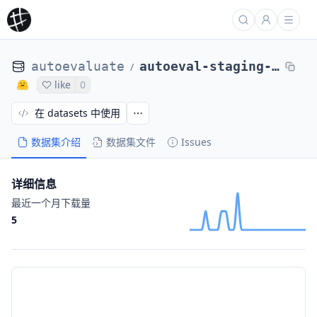
autoevaluate
autoeval-staging-eval-project-fa00aa79-8495138
/
like
0
在 datasets 中使用
数据集介绍
数据集文件
Issues
详细信息
最近一个月下载量
5