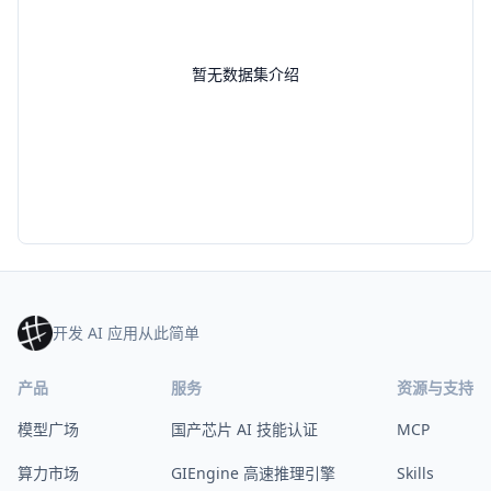
暂无数据集介绍
开发 AI 应用从此简单
产品
服务
资源与支持
模型广场
国产芯片 AI 技能认证
MCP
算力市场
GIEngine 高速推理引擎
Skills