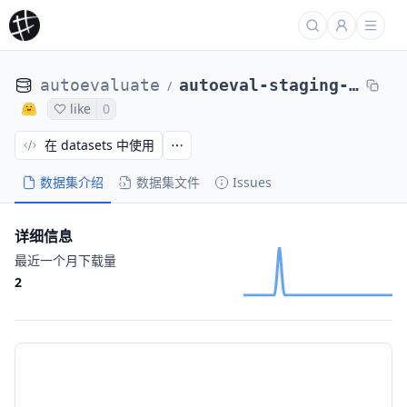
autoevaluate
autoeval-staging-eval-project-imdb-63a86046-12055608
/
like
0
在 datasets 中使用
数据集介绍
数据集文件
Issues
详细信息
最近一个月下载量
2