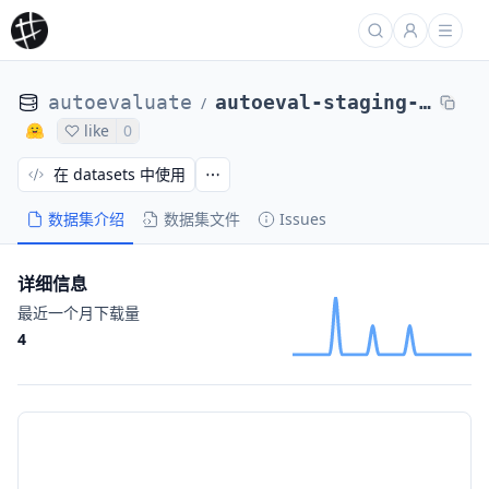
autoevaluate
autoeval-staging-eval-project-imdb-a67e37bc-11105489
/
like
0
在 datasets 中使用
数据集介绍
数据集文件
Issues
详细信息
最近一个月下载量
4