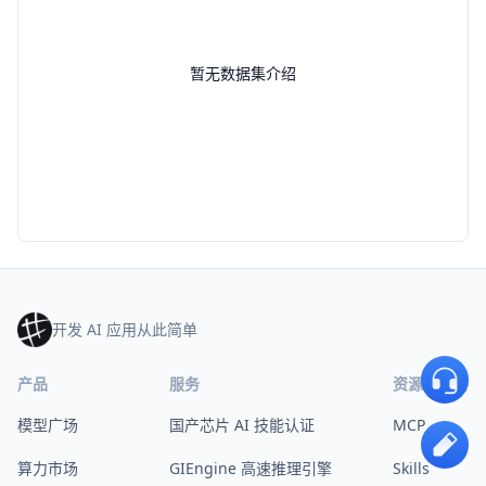
暂无数据集介绍
开发 AI 应用从此简单
产品
服务
资源与支持
模型广场
国产芯片 AI 技能认证
MCP
算力市场
GIEngine 高速推理引擎
Skills