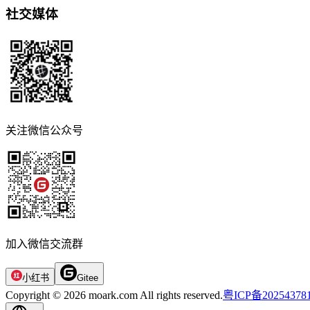
社交媒体
关注微信公众号
加入微信交流群
小红书
Gitee
Copyright © 2026 moark.com All rights reserved.
粤ICP备20254378