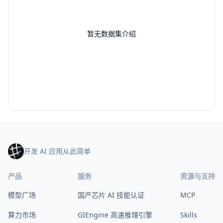
暂无数据集介绍
开发 AI 应用从此简单
产品
服务
资源与支持
模型广场
国产芯片 AI 技能认证
MCP
算力市场
GIEngine 高速推理引擎
Skills