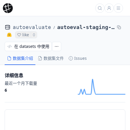
autoevaluate
autoeval-staging-eval-project-xsum-471985e7-12885719
/
like
0
在 datasets 中使用
数据集介绍
数据集文件
Issues
详细信息
最近一个月下载量
6