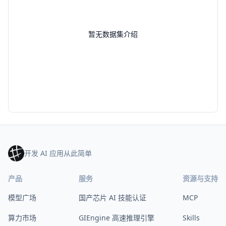
暂无数据集介绍
开发 AI 应用从此简单
产品
服务
资源与支持
模型广场
国产芯片 AI 技能认证
MCP
算力市场
GIEngine 高速推理引擎
Skills