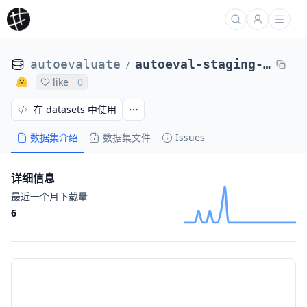
autoevaluate
autoeval-staging-eval-project-xsum-bac77b7b-10245355
/
like
0
在 datasets 中使用
数据集介绍
数据集文件
Issues
详细信息
最近一个月下载量
6