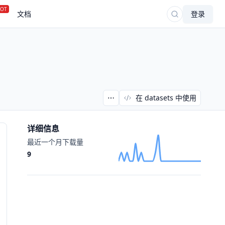
OT
文档
登录
在 datasets 中使用
详细信息
最近一个月下载量
9