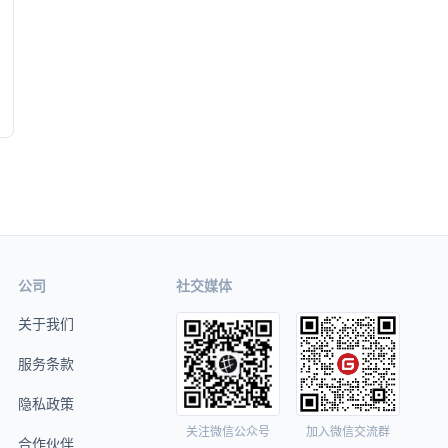
公司
社交媒体
关于我们
服务条款
隐私政策
关注微信公众号
加入微信交流群
合作伙伴