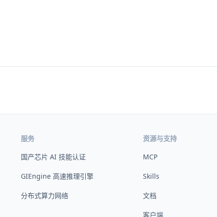
服务
资源与支持
国产芯片 AI 技能认证
MCP
GIEngine 高速推理引擎
Skills
分布式算力网络
文档
客户端