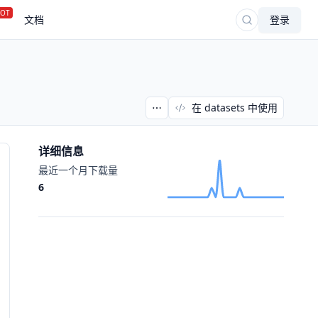
OT
文档
登录
在 datasets 中使用
详细信息
最近一个月下载量
6