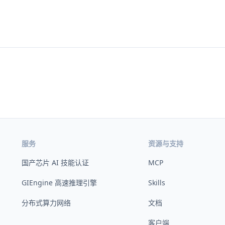
服务
资源与支持
国产芯片 AI 技能认证
MCP
GIEngine 高速推理引擎
Skills
分布式算力网络
文档
客户端