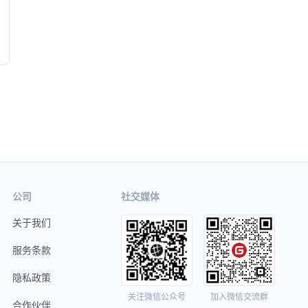
公司
社交媒体
关于我们
服务条款
隐私政策
关注微信公众号
加入微信交流群
合作伙伴