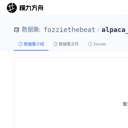
数据集
:
fozziethebeat
alpaca
/
数据集介绍
数据集文件
Issues
暂